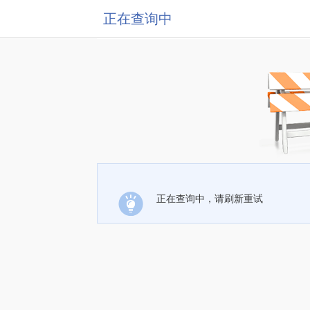
正在查询中
正在查询中，请刷新重试