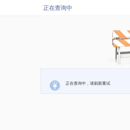
正在查询中
正在查询中，请刷新重试