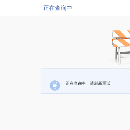
正在查询中
正在查询中，请刷新重试