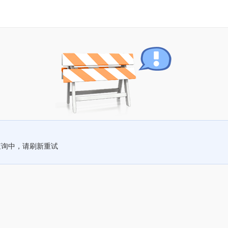
查询中，请刷新重试