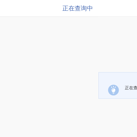
正在查询中
正在