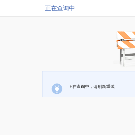
正在查询中
正在查询中，请刷新重试