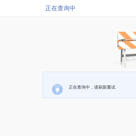
正在查询中
正在查询中，请刷新重试