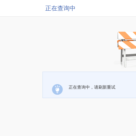
正在查询中
正在查询中，请刷新重试